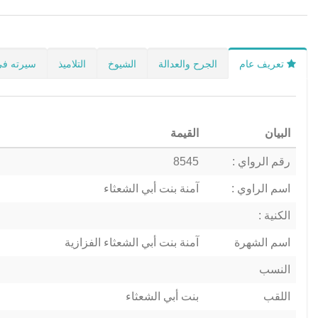
تعريف عام
الجرح والعدالة
الشيوخ
التلاميذ
سيرته في
البيان
القيمة
رقم الرواي :
8545
اسم الراوي :
آمنة بنت أبي الشعثاء
الكنية :
اسم الشهرة
آمنة بنت أبي الشعثاء الفزازية
النسب
اللقب
بنت أبي الشعثاء