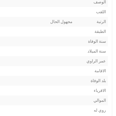
الوصف
اللقب
الرتبة
مجهول الحال
الطبقة
سنة الوفاة
سنة الميلاد
عمر الراوي
الاقامة
بلد الوفاة
الاقرباء
الموالي
روي له