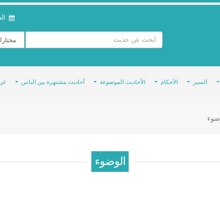
الخمي
السير
الأحكام
الأحاديث الموضوعة
أحاديث مشتهرة بين الناس
غر
ضوء
الوضوء