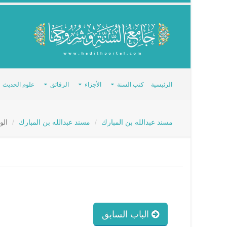
الرئيسية
كتب السنة
الأجزاء
الرقائق
علوم الحديث
مسند عبدالله بن المبارك
مسند عبدالله بن المبارك
الو
الباب السابق