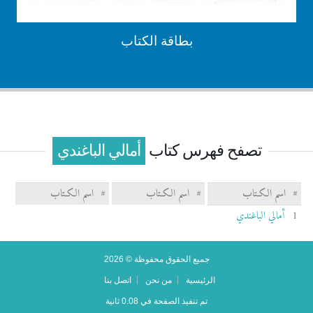
بطاقة الكتاب
تصفح فهرس كتاب
أمالي الباغندي
#
اسم الكـتاب
#
اسم الكـتاب
#
اسم الكـتاب
1
أمالي الباغندي
جميع الحقوق محفوظة © 2026
الرئيسية
من نحن
اتصل بنا
تم تنفيذ الصفحة في 0.08 ثانية