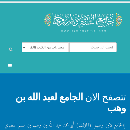
تتصفح الان
الجامع لعبد الله بن
وهب
[الجامع لابن وهب] (المؤلف) أبو محمد عبد الله بن وهب بن مسلم المصري