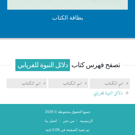
بطاقة الكتاب
تصفح فهرس كتاب
دلائل النبوة للفريابي
#
اسم الكـتاب
#
اسم الكـتاب
#
اسم الكـتاب
0
دلائل النبوة للفريابي
جميع الحقوق محفوظة © 2026
الرئيسية
من نحن
اتصل بنا
تم تنفيذ الصفحة في 0.09 ثانية