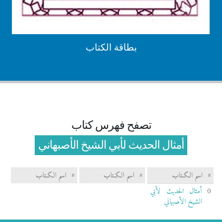
بطاقة الكتاب
تصفح فهرس كتاب
أمثال الحديث لأبي الشيخ الأصبهاني
#
اسم الكـتاب
#
اسم الكـتاب
#
اسم الكـتاب
0
أمثال الحديث لأبي
الشيخ الأصبهاني