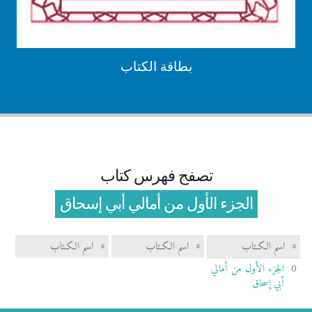
بطاقة الكتاب
تصفح فهرس كتاب
الجزء الأول من أمالي أبي إسحاق
#
اسم الكـتاب
#
اسم الكـتاب
#
اسم الكـتاب
0
الجزء الأول من أمالي
أبي إسحاق