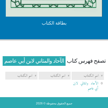
بطاقة الكتاب
تصفح فهرس كتاب
الآحاد والمثاني لابن أبي عاصم
#
اسم الكـتاب
#
اسم الكـتاب
#
اسم الكـتاب
0
الآحاد والمثاني لابن
أبي عاصم
جميع الحقوق محفوظة © 2026