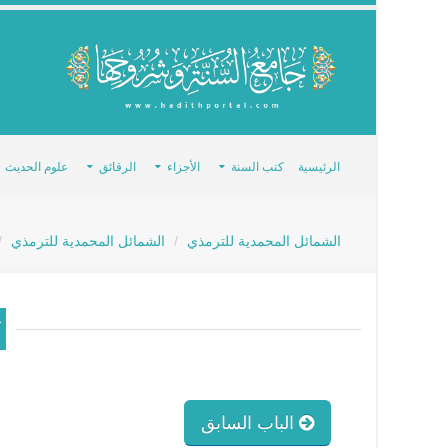
الرئيسية
كتب السنة
الأجزاء
الرقائق
علوم الحديث
الشمائل المحمدية للترمذي
الشمائل المحمدية للترمذي
الباب السابق