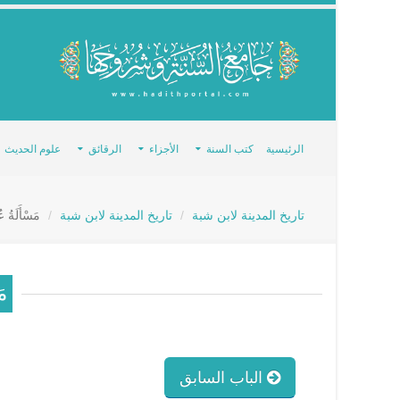
الرئيسية
كتب السنة
الأجزاء
الرقائق
علوم الحديث
تاريخ المدينة لابن شبة
تاريخ المدينة لابن شبة
مَسْأَلَةُ عُ
مَ
الباب السابق