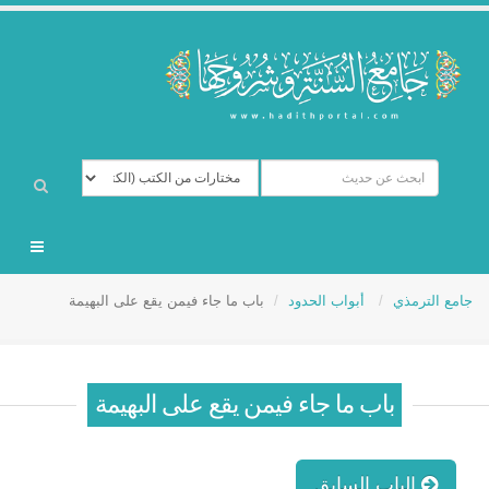
جامع الترمذي
أبواب الحدود
باب ما جاء فيمن يقع على البهيمة
باب ما جاء فيمن يقع على البهيمة
الباب السابق