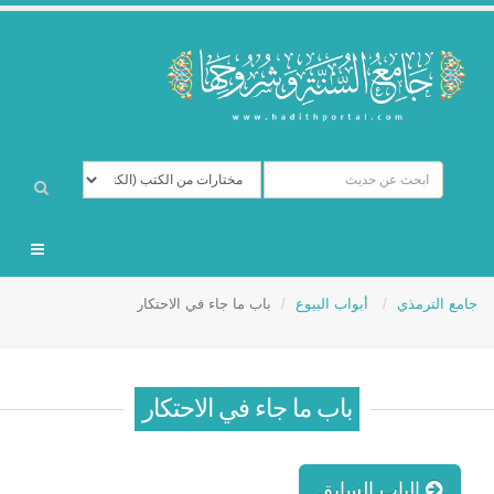
جامع الترمذي
أبواب البيوع
باب ما جاء في الاحتكار
باب ما جاء في الاحتكار
الباب السابق