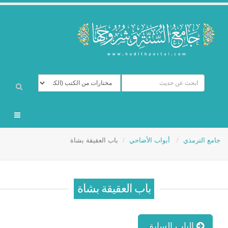
جامع الترمذي
أبواب الأضاحي
باب العقيقة بشاة
باب العقيقة بشاة
الباب السابق