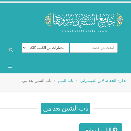
تذكرة الحفاظ لابن القيسراني
باب الميم
باب الشين بعد من
باب الشين بعد من
الباب السابق