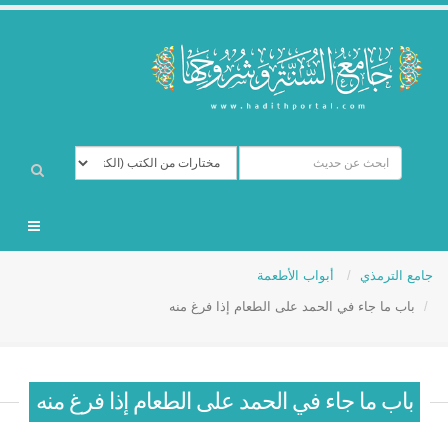
جامع الترمذي
أبواب الأطعمة
باب ما جاء في الحمد على الطعام إذا فرغ منه
باب ما جاء في الحمد على الطعام إذا فرغ منه