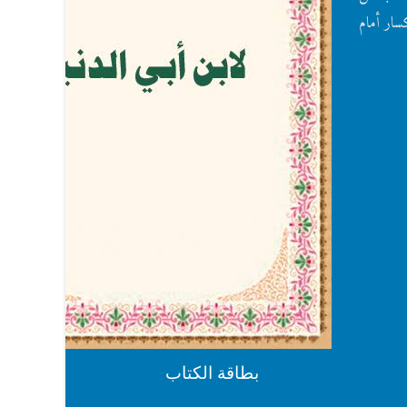
سار أمام
بطاقة الكتاب