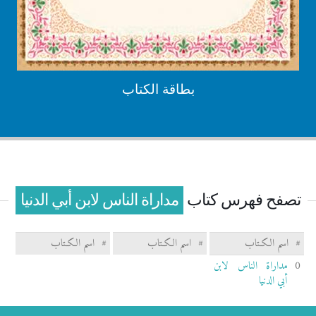
بطاقة الكتاب
تصفح فهرس كتاب
مداراة الناس لابن أبي الدنيا
#
اسم الكـتاب
#
اسم الكـتاب
#
اسم الكـتاب
0
مداراة الناس لابن
أبي الدنيا