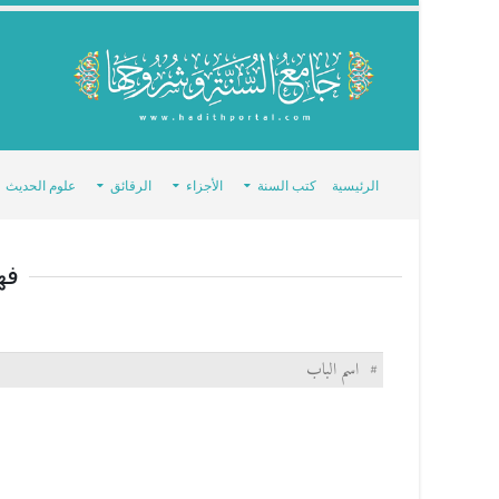
الرئيسية
كتب السنة
الأجزاء
الرقائق
علوم الحديث
فه
#
اسم الباب