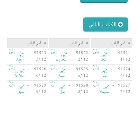
الكتاب التالي
#
اسم الباب
#
اسم الباب
#
اسم الباب
91521 -
مَنِ اسْمُهُ
91522 -
مَنِ اسْمُهُ
91523 -
مَنِ اسْمُهُ
12 /1
سَعْدٌ
12 /2
سَعْدُونَ
12 /3
سَعِيدٌ
91524 -
مَنِ اسْمُهُ
91525 -
مَنِ اسْمُهُ
91526 -
مَنِ اسْمُهُ
12 /4
سَهْلٌ
12 /5
سَلَمَةُ
12 /6
سَلَامَةُ
91527 -
مَنِ اسْمُهُ
91528 -
مَنِ اسْمُهُ
91529 -
مَنِ اسْمُهُ
12 /7
سُلَيْمَانُ
12 /8
سَلْمٌ
12 /9
سَيْفٌ