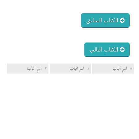
الكتاب السابق
الكتاب التالي
#
اسم الباب
#
اسم الباب
#
اسم الباب