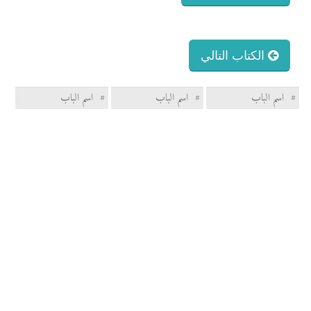
الكتاب التالي
#
اسم الباب
#
اسم الباب
#
اسم الباب