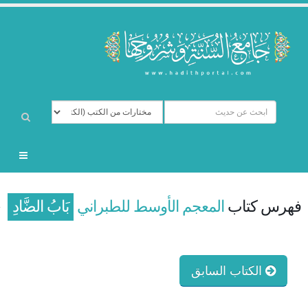
فهرس كتاب
المعجم الأوسط للطبراني
بَابُ الضَّادِ
الكتاب السابق