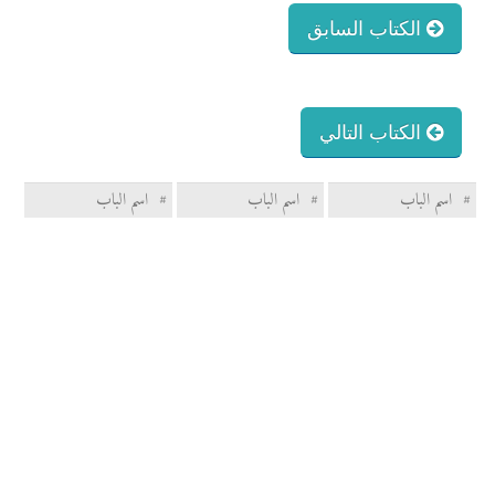
الكتاب السابق
الكتاب التالي
#
اسم الباب
#
اسم الباب
#
اسم الباب