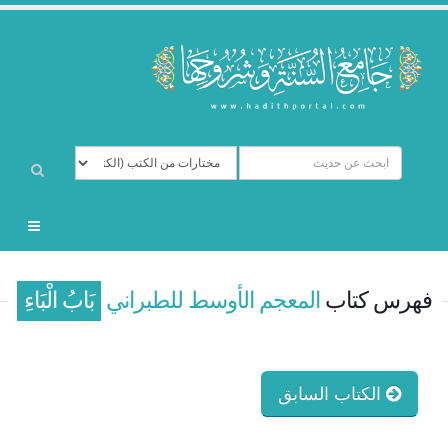
فهرس كتاب
المعجم الأوسط للطبراني
بَابُ الْبَاءِ
الكتاب السابق