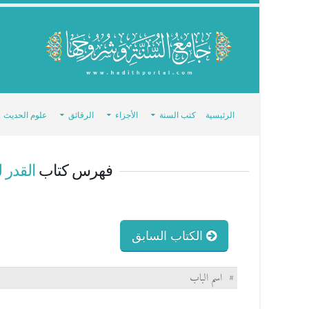
الرئيسية
كتب السنة
الأجزاء
الرقائق
علوم الحديث
فهرس كتاب
القدر 
الكتاب السابق
#
اسم الباب