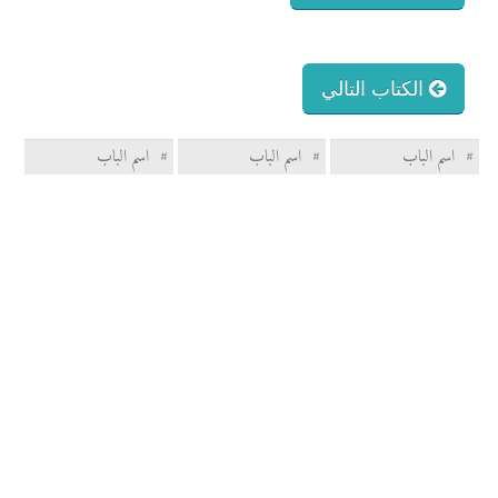
الكتاب التالي
#
اسم الباب
#
اسم الباب
#
اسم الباب