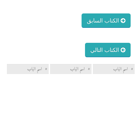
الكتاب السابق
الكتاب التالي
#
اسم الباب
#
اسم الباب
#
اسم الباب