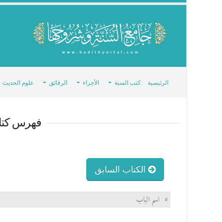
الرئيسية
كتب السنة
الأجزاء
الرقائق
علوم الحديث
فهرس كت
الكتاب السابق
#
اسم الباب