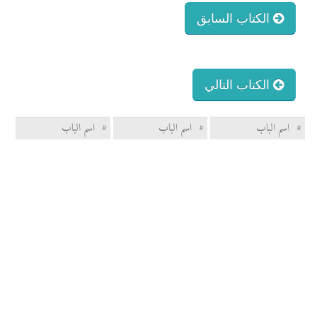
الكتاب السابق
الكتاب التالي
#
اسم الباب
#
اسم الباب
#
اسم الباب