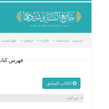
الرئيسية
كتب السنة
الأجزاء
الرقائق
علوم الحديث
فهرس كتا
الكتاب السابق
#
اسم الباب