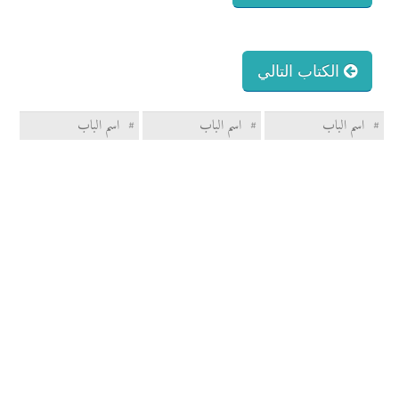
الكتاب التالي
#
اسم الباب
#
اسم الباب
#
اسم الباب