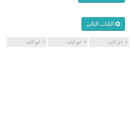
الكتاب التالي
#
اسم الباب
#
اسم الباب
#
اسم الباب