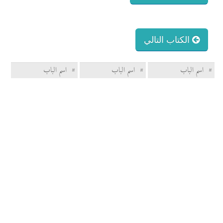
الكتاب التالي
#
اسم الباب
#
اسم الباب
#
اسم الباب