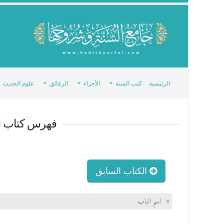
الرئيسية
كتب السنة
الأجزاء
الرقائق
علوم الحديث
فهرس كتاب
ا
الكتاب السابق
#
اسم الباب