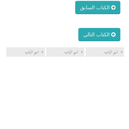
الكتاب السابق
الكتاب التالي
#
اسم الباب
#
اسم الباب
#
اسم الباب