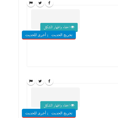
اخفاء واظهار التشكيل
تخريج الحديث
شروح أخرى للحديث
اخفاء واظهار التشكيل
تخريج الحديث
شروح أخرى للحديث