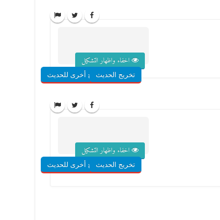
اخفاء واظهار التشكيل
تخريج الحديث
شروح أخرى للحديث
اخفاء واظهار التشكيل
تخريج الحديث
شروح أخرى للحديث