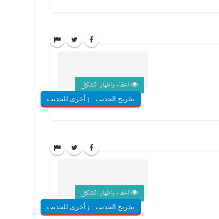
اخفاء واظهار التشكيل
تخريج الحديث
شروح أخرى للحديث
اخفاء واظهار التشكيل
تخريج الحديث
شروح أخرى للحديث