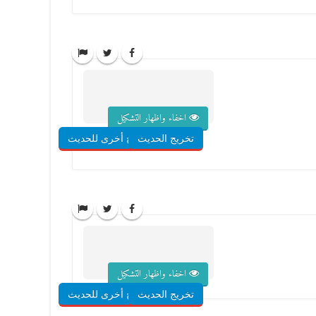
اخفاء واظهار التشكيل
تخريج الحديث
شروح أخرى للحديث
اخفاء واظهار التشكيل
تخريج الحديث
شروح أخرى للحديث