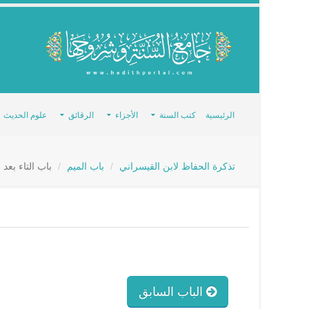
الرئيسية
كتب السنة
الأجزاء
الرقائق
علوم الحديث
تذكرة الحفاظ لابن القيسراني
باب الميم
باب التاء بعد
الباب السابق