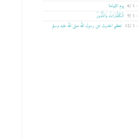
يوم القيامة
الْكَفَّارَاتُ وَالنُّذُورُ
تعظيم الحديث عن رسول الله صلى الله عليه وسلم