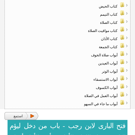
كتاب الحيض
كتاب التيمم
كتاب الصلاة
كتاب مواقيت الصلاة
كتاب الأذان
كتاب الجمعة
أبواب صلاة الخوف
أبواب العيدين
أبواب الوتر
أبواب الاستسقاء
أبواب الكسوف
أبواب العمل في الصلاة
أبواب ما جاء في السهو
استمع
فتح البارى لابن رجب - باب من دخل ليؤم