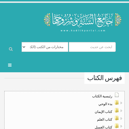
فهرس الكتاب
رئيسية الكتاب
بدء الوحي
كتاب الإيمان
كتاب العلم
كتاب الغسل