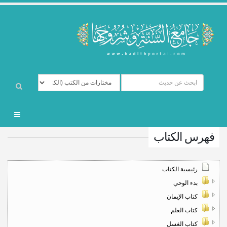
فهرس الكتاب
رئيسية الكتاب
بدء الوحي
كتاب الإيمان
كتاب العلم
كتاب الغسل