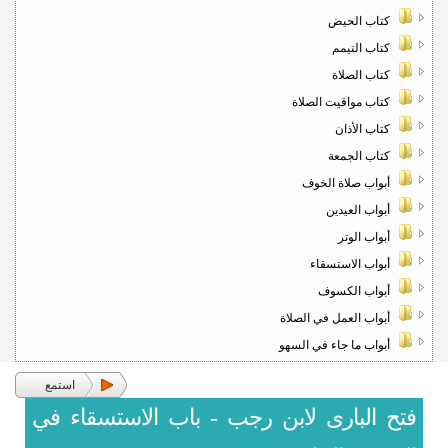
كتاب الحيض
كتاب التيمم
كتاب الصلاة
كتاب مواقيت الصلاة
كتاب الأذان
كتاب الجمعة
أبواب صلاة الخوف
أبواب العيدين
أبواب الوتر
أبواب الاستسقاء
أبواب الكسوف
أبواب العمل في الصلاة
أبواب ما جاء في السهو
استمع
فتح البارى لابن رجب - باب الاستسقاء في