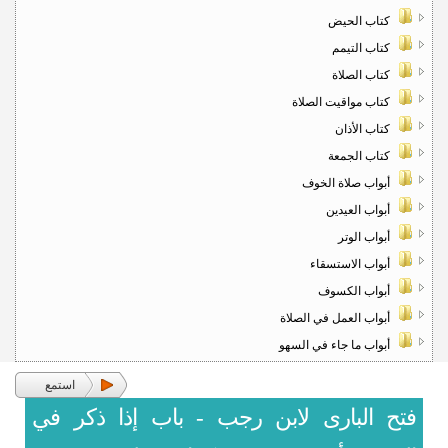
كتاب الحيض
كتاب التيمم
كتاب الصلاة
كتاب مواقيت الصلاة
كتاب الأذان
كتاب الجمعة
أبواب صلاة الخوف
أبواب العيدين
أبواب الوتر
أبواب الاستسقاء
أبواب الكسوف
أبواب العمل في الصلاة
أبواب ما جاء في السهو
استمع
فتح البارى لابن رجب - باب إذا ذكر في