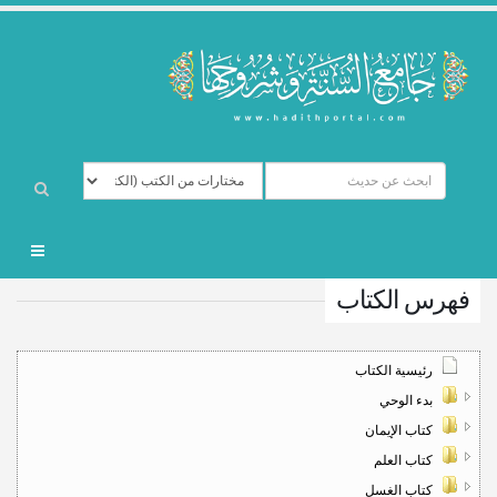
فهرس الكتاب
رئيسية الكتاب
بدء الوحي
كتاب الإيمان
كتاب العلم
كتاب الغسل