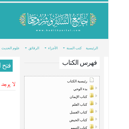
الرئيسية
كتب السنة
الأجزاء
الرقائق
علوم الحديث
فهرس الكتاب
فتح ا
رئيسية الكتاب
لا يوجد ش
بدء الوحي
كتاب الإيمان
كتاب العلم
كتاب الغسل
كتاب الحيض
كتاب التيمم