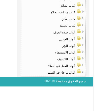
كتاب الصلاة
كتاب مواقيت الصلاة
كتاب الأذان
كتاب الجمعة
أبواب صلاة الخوف
أبواب العيدين
أبواب الوتر
أبواب الاستسقاء
أبواب الكسوف
أبواب العمل في الصلاة
أبواب ما جاء في السهو
جميع الحقوق محفوظة © 2026