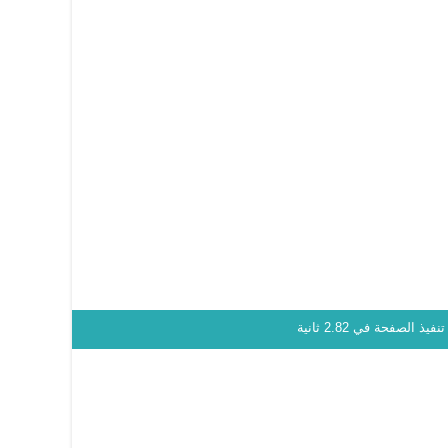
نفيذ الصفحة في 2.82 ثانية