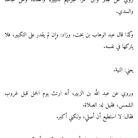
والسدي.
وكذا قال عبد الوهاب بن بخت، وزاد: وإن لم يقدر على التكبير، فلا
يتركها في نفسه.
يعني: النية.
وروي عن عبد الله بن الزبير، أنه ارتث يوم الجمل قبل غروب
الشمس، فقيل له: الصلاة.
فقال: لا استطيع أن أصلي، ولكني أكبر.