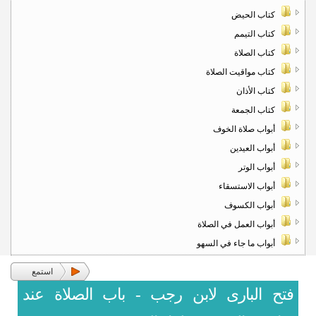
كتاب الحيض
كتاب التيمم
كتاب الصلاة
كتاب مواقيت الصلاة
كتاب الأذان
كتاب الجمعة
أبواب صلاة الخوف
أبواب العيدين
أبواب الوتر
أبواب الاستسقاء
أبواب الكسوف
أبواب العمل في الصلاة
أبواب ما جاء في السهو
استمع
فتح البارى لابن رجب - باب الصلاة عند