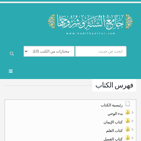
فهرس الكتاب
رئيسية الكتاب
بدء الوحي
كتاب الإيمان
كتاب العلم
كتاب الغسل