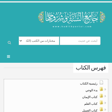
فهرس الكتاب
رئيسية الكتاب
بدء الوحي
كتاب الإيمان
كتاب العلم
كتاب الغسل