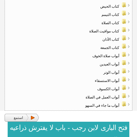
كتاب الحيض
كتاب التيمم
كتاب الصلاة
كتاب مواقيت الصلاة
كتاب الأذان
كتاب الجمعة
أبواب صلاة الخوف
أبواب العيدين
أبواب الوتر
أبواب الاستسقاء
أبواب الكسوف
أبواب العمل في الصلاة
أبواب ما جاء في السهو
استمع
فتح البارى لابن رجب - باب لا يفترش ذراعيه