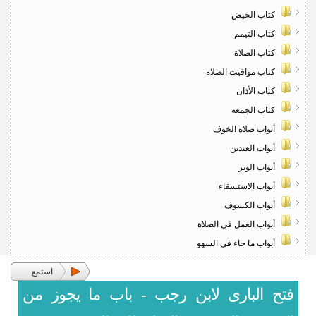
كتاب الحيض
كتاب التيمم
كتاب الصلاة
كتاب مواقيت الصلاة
كتاب الأذان
كتاب الجمعة
أبواب صلاة الخوف
أبواب العيدين
أبواب الوتر
أبواب الاستسقاء
أبواب الكسوف
أبواب العمل في الصلاة
أبواب ما جاء في السهو
استمع
فتح البارى لابن رجب - باب ما يجوز من