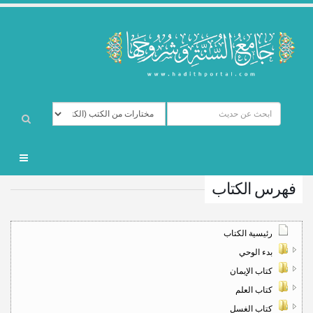
فهرس الكتاب
رئيسية الكتاب
بدء الوحي
كتاب الإيمان
كتاب العلم
كتاب الغسل