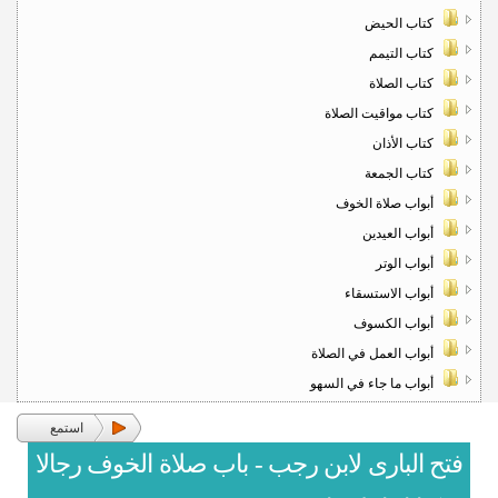
كتاب الحيض
كتاب التيمم
كتاب الصلاة
كتاب مواقيت الصلاة
كتاب الأذان
كتاب الجمعة
أبواب صلاة الخوف
أبواب العيدين
أبواب الوتر
أبواب الاستسقاء
أبواب الكسوف
أبواب العمل في الصلاة
أبواب ما جاء في السهو
استمع
فتح البارى لابن رجب - باب صلاة الخوف رجالا