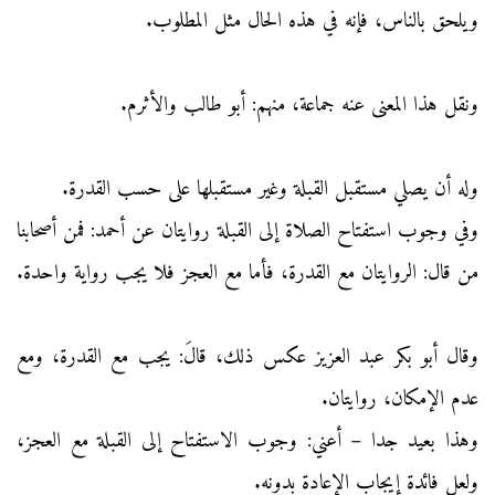
ويلحق بالناس، فإنه في هذه الحال مثل المطلوب.
ونقل هذا المعنى عنه جماعة، منهم: أبو طالب والأثرم.
وله أن يصلي مستقبل القبلة وغير مستقبلها على حسب القدرة.
وفي وجوب استفتاح الصلاة إلى القبلة روايتان عن أحمد: فمن أصحابنا
من قال: الروايتان مع القدرة، فأما مع العجز فلا يجب رواية واحدة.
وقال أبو بكر عبد العزيز عكس ذلك، قالَ: يجب مع القدرة، ومع
عدم الإمكان، روايتان.
وهذا بعيد جدا – أعني: وجوب الاستفتاح إلى القبلة مع العجز،
ولعل فائدة إيجاب الإعادة بدونه.