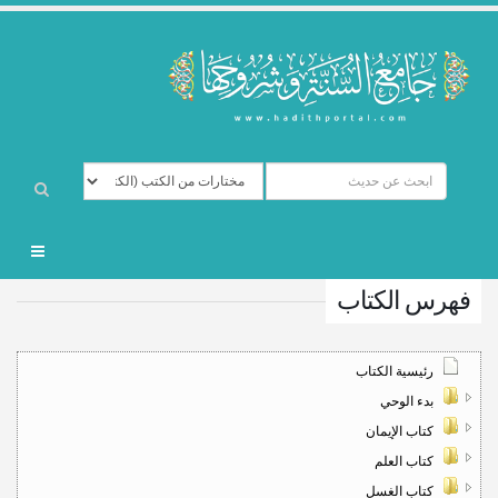
فهرس الكتاب
رئيسية الكتاب
بدء الوحي
كتاب الإيمان
كتاب العلم
كتاب الغسل