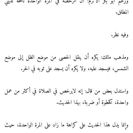
وزعم أبو بكر الأثرم: أن الرخصة في المرة الواحدة ناسخة للنهي
المطلق.
وفيه نظر.
ومذهب مالك: يكره أن ينقل الحصى من موضع الظل إلى موضع
الشمس، فيسجد عليه، ولا يكره أن يسجد على ثوبه في الحر.
واستدل بعض من قال: إنه لايرخص في الصلاة في أكثر من عمل
واحدة، كخطوة أو ضربة، بهذا الحديث.
وإنما يدل هذا الحديث على كراهة ما زاد على المرة الواحدة، حيث