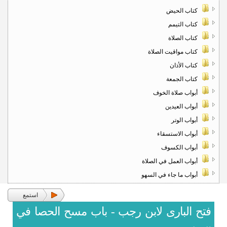
كتاب الحيض
كتاب التيمم
كتاب الصلاة
كتاب مواقيت الصلاة
كتاب الأذان
كتاب الجمعة
أبواب صلاة الخوف
أبواب العيدين
أبواب الوتر
أبواب الاستسقاء
أبواب الكسوف
أبواب العمل في الصلاة
أبواب ما جاء في السهو
استمع
فتح البارى لابن رجب - باب مسح الحصا في