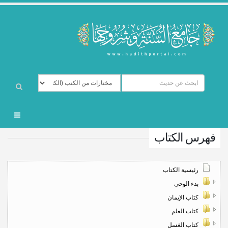
فهرس الكتاب
رئيسية الكتاب
بدء الوحي
كتاب الإيمان
كتاب العلم
كتاب الغسل