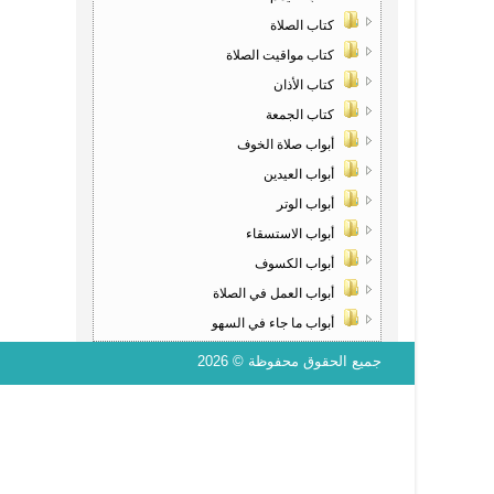
كتاب الصلاة
كتاب مواقيت الصلاة
كتاب الأذان
كتاب الجمعة
أبواب صلاة الخوف
أبواب العيدين
أبواب الوتر
أبواب الاستسقاء
أبواب الكسوف
أبواب العمل في الصلاة
أبواب ما جاء في السهو
جميع الحقوق محفوظة © 2026