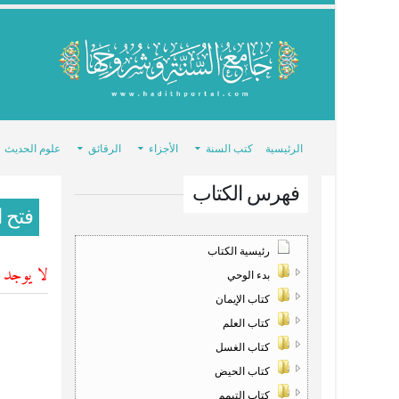
الرئيسية
كتب السنة
الأجزاء
الرقائق
علوم الحديث
فهرس الكتاب
فتح ا
رئيسية الكتاب
لا يوجد ش
بدء الوحي
كتاب الإيمان
كتاب العلم
كتاب الغسل
كتاب الحيض
كتاب التيمم