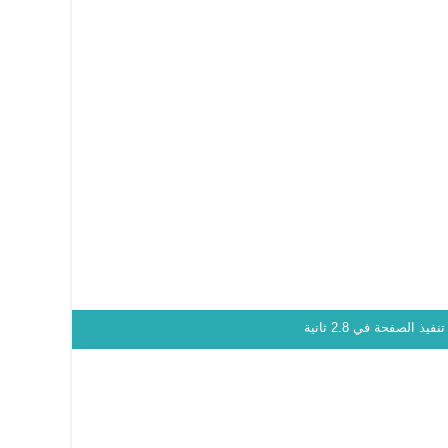
نفيذ الصفحة في 2.8 ثانية