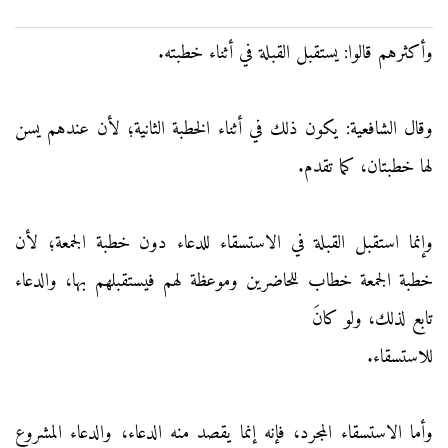
وأكثرهم قالوا: يستقبل القبلة في أثناء خطبته.
وقال الشافعية: يكون ذلك في أثناء الخطبة الثانية؛ لأن عندهم يسن
لها خطبتان، كما تقدم.
وإنما استقبل القبلة في الاستسقاء للدعاء دون خطبة الجمعة؛ لأن
خطبة الجمعة خطاب للحاضرين وموعظة لهم فيستقبلهم بها، والدعاء
تابع لذلك، ولو كانَ
للاستسقاء.
وأما الاستسقاء المجرد، فإنه إنما يقصد منه الدعاء، والدعاء المشروع