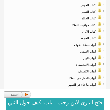
كتاب الحيض
كتاب التيمم
كتاب الصلاة
كتاب مواقيت الصلاة
كتاب الأذان
كتاب الجمعة
أبواب صلاة الخوف
أبواب العيدين
أبواب الوتر
أبواب الاستسقاء
أبواب الكسوف
أبواب العمل في الصلاة
أبواب ما جاء في السهو
استمع
فتح البارى لابن رجب - باب: كيف حول النبي