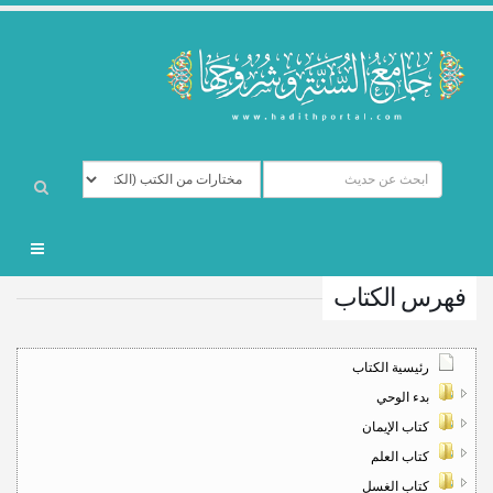
فهرس الكتاب
رئيسية الكتاب
بدء الوحي
كتاب الإيمان
كتاب العلم
كتاب الغسل