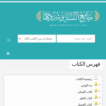
فهرس الكتاب
رئيسية الكتاب
بدء الوحي
كتاب الإيمان
كتاب العلم
كتاب الغسل