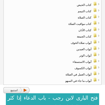
كتاب الحيض
كتاب التيمم
كتاب الصلاة
كتاب مواقيت الصلاة
كتاب الأذان
كتاب الجمعة
أبواب صلاة الخوف
أبواب العيدين
أبواب الوتر
أبواب الاستسقاء
أبواب الكسوف
أبواب العمل في الصلاة
أبواب ما جاء في السهو
استمع
فتح البارى لابن رجب - باب الدعاء إذا كثر