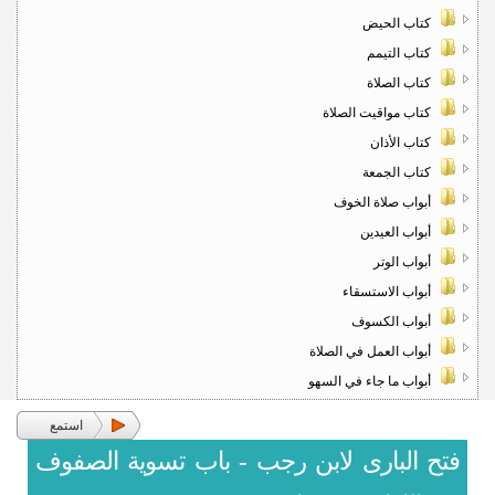
كتاب الحيض
كتاب التيمم
كتاب الصلاة
كتاب مواقيت الصلاة
كتاب الأذان
كتاب الجمعة
أبواب صلاة الخوف
أبواب العيدين
أبواب الوتر
أبواب الاستسقاء
أبواب الكسوف
أبواب العمل في الصلاة
أبواب ما جاء في السهو
استمع
فتح البارى لابن رجب - باب تسوية الصفوف