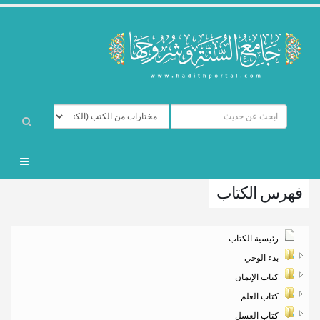
فهرس الكتاب
رئيسية الكتاب
بدء الوحي
كتاب الإيمان
كتاب العلم
كتاب الغسل